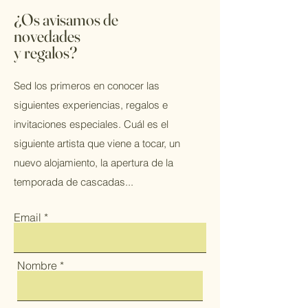
¿Os avisamos de
novedades
y regalos?
Sed los primeros en conocer las
siguientes experiencias, regalos e
invitaciones especiales. Cuál es el
siguiente artista que viene a tocar, un
nuevo alojamiento, la apertura de la
temporada de cascadas...
Email
Nombre