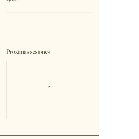
Próximas sesiones