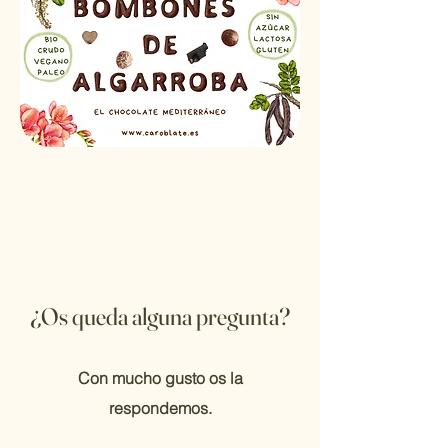
¿Os queda alguna pregunta?
Con mucho gusto os la
respondemos.