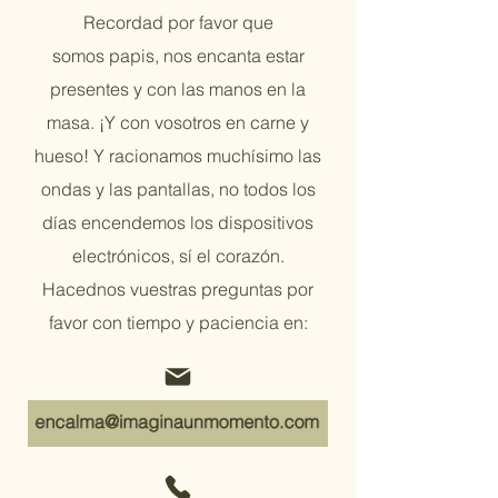
Recordad por favor que
somos
papis, nos encanta estar
presentes y con las manos en la
masa. ¡Y con vosotros en carne y
hueso! Y racionamos muchísimo las
ondas y las pantallas, no todos los
días encendemos los dispositivos
electrónicos, sí el corazón.
Hacednos vuestras preguntas por
favor con tiempo y paciencia en: