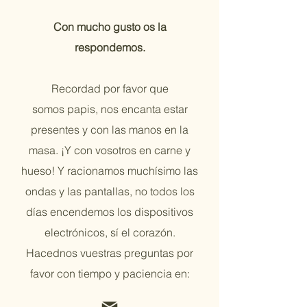
Con mucho gusto os la
respondemos.
Recordad por favor que
somos
papis, nos encanta estar
presentes y con las manos en la
masa. ¡Y con vosotros en carne y
hueso! Y racionamos muchísimo las
ondas y las pantallas, no todos los
días encendemos los dispositivos
electrónicos, sí el corazón.
Hacednos vuestras preguntas por
favor con tiempo y paciencia en: