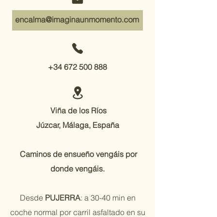
+34 672 500 888
Viña de los Ríos
Júzcar, Málaga, España
Caminos de ensueño vengáis por
donde vengáis.
Desde
PUJERRA
: a 30-40 min en
coche normal por carril asfaltado en su