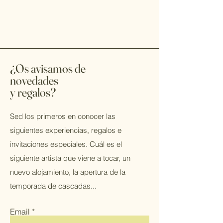
¿Os avisamos de
novedades
y regalos?
Sed los primeros en conocer las
siguientes experiencias, regalos e
invitaciones especiales. Cuál es el
siguiente artista que viene a tocar, un
nuevo alojamiento, la apertura de la
temporada de cascadas...
Email