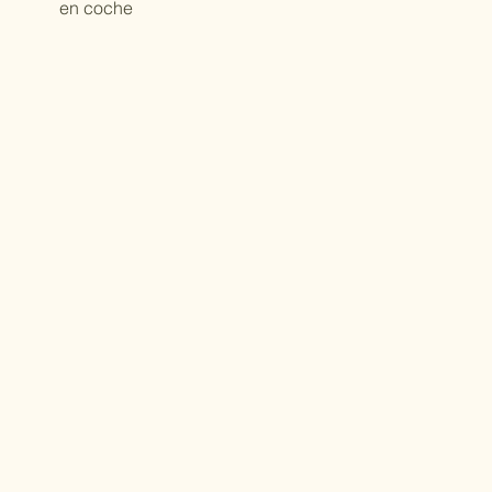
en coche