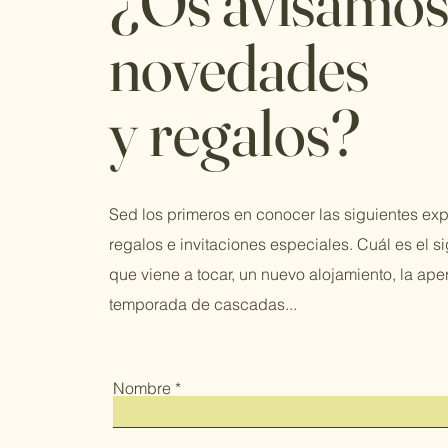
¿Os avisamos
novedades
y regalos?
Sed los primeros en conocer las siguientes exp
regalos e invitaciones especiales. Cuál es el si
que viene a tocar, un nuevo alojamiento, la aper
temporada de cascadas...
Nombre