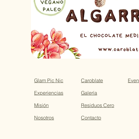
Glam Pic Nic
Caroblate
Even
Experiencias
Galería
Misión
Residuos Cero
Nosotros
Contacto