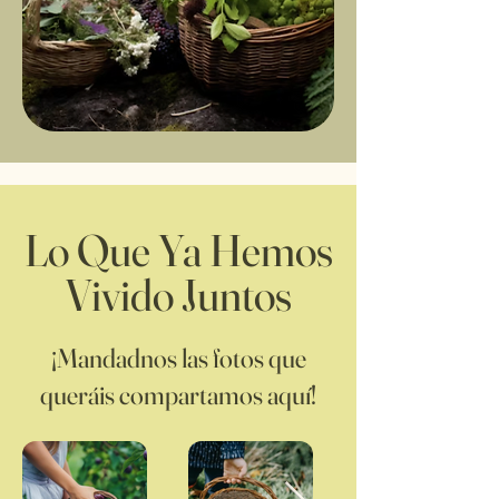
Lo Que Ya Hemos
Vivido Juntos
¡Mandadnos las fotos que
queráis compartamos aquí!