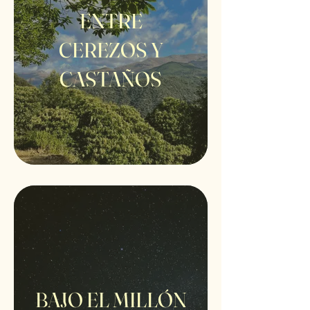
ENTRE
CEREZOS Y
CASTAÑOS
BAJO EL MILLÓN