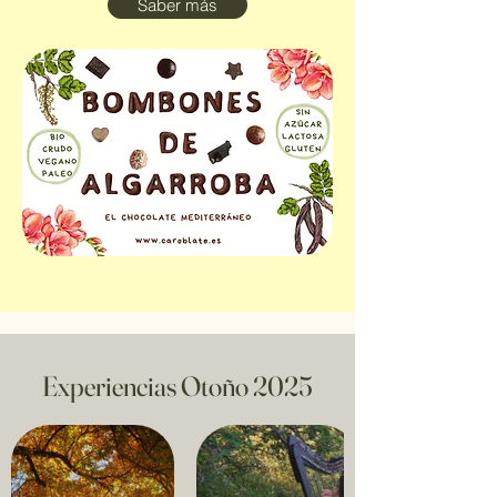
Saber más
Experiencias Otoño 2025