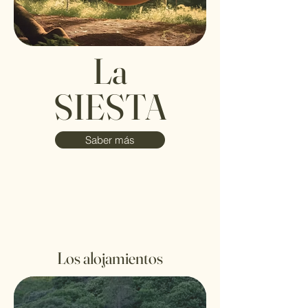
La
SIESTA
Saber más
Los alojamientos