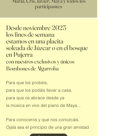
María, Cris, Javier, Maya y todos los
participantes
Desde noviembre 2025
los fines de semana
estamos en una placita
soleada de Júzcar o en el bosque
en Pujerra
con nuestros exclusivos y únicos
Bombones de Algarroba
Para que los probéis,
para que los podáis llevar a casa,
para que os abrace desde ya
la música en vivo del piano de Maya...
Para conoceros y que nos conozcáis.
Ojalá sea el principio
de una gran amistad