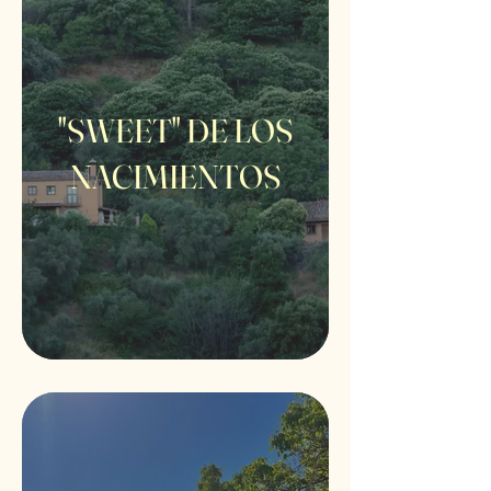
"SWEET" DE LOS
NACIMIENTOS