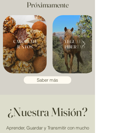
Próximamente
CAROBLATE
YEGUA EN
JUNTOS
LIBERTAD
Saber más
¿Nuestra Misión?
Aprender, Guardar y Transmitir con mucho