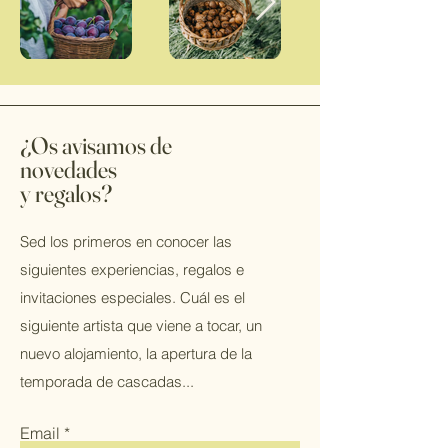
¿Os avisamos de
novedades
y regalos?
Sed los primeros en conocer las
siguientes experiencias, regalos e
invitaciones especiales. Cuál es el
siguiente artista que viene a tocar, un
nuevo alojamiento, la apertura de la
temporada de cascadas...
Email