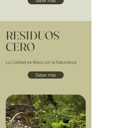
Saber más
RESIDUOS
CERO
La Calidad se Besa con la Naturaleza
Saber más