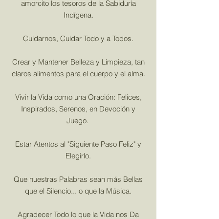
amorcito los tesoros de la Sabiduría
Indígena.
​Cuidarnos, Cuidar Todo y a Todos.
Crear y Mantener Belleza y Limpieza, tan
claros alimentos para el cuerpo y el alma.
Vivir la Vida como una Oración: Felices,
Inspirados, Serenos, en Devoción y
Juego. ​
Estar
Atentos al "Siguiente Paso Feliz" y
Elegirlo.​
Que nuestras Palabras sean más Bellas
que el Silencio... o que la Música.
Agradecer Todo lo que la Vida nos Da